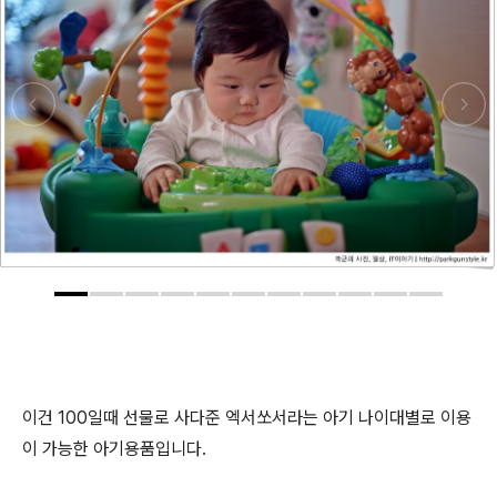
이건 100일때 선물로 사다준 엑서쏘서라는 아기 나이대별로 이용
이 가능한 아기용품입니다.