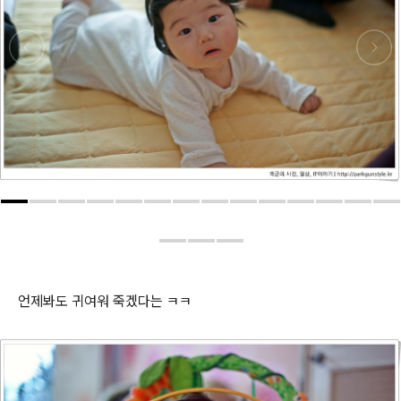
언제봐도 귀여워 죽겠다는 ㅋㅋ