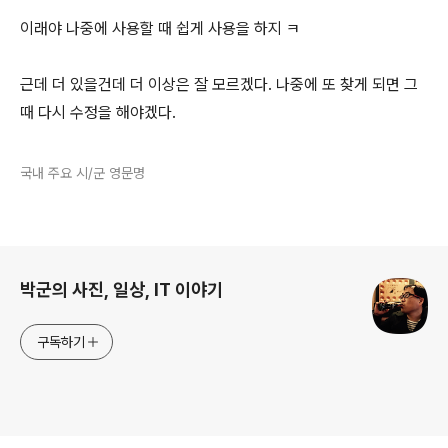
이래야 나중에 사용할 때 쉽게 사용을 하지 ㅋ
근데 더 있을건데 더 이상은 잘 모르겠다. 나중에 또 찾게 되면 그
때 다시 수정을 해야겠다.
국내 주요 시/군 영문명
로그 정보
박군의 사진, 일상, IT 이야기
구독하기