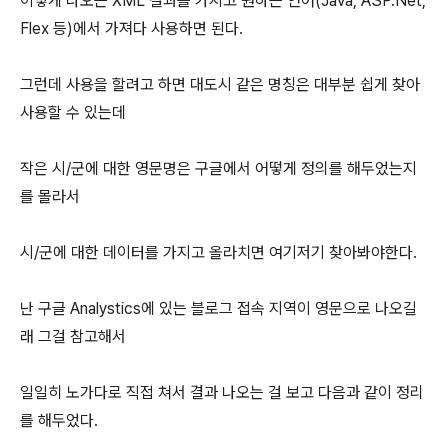
이렇게 나오는 XML 결과를 가지고 원하는 언어(Java, ASP.Net,
Flex 등)에서 가져다 사용하면 된다.
그런데 사용을 할려고 하면 대도시 같은 명칭은 대부분 쉽게 찾아
사용할 수 있는데
작은 시/군에 대한 영문명은 구글에서 어떻게 정의를 해두었는지
를 몰라서
시/군에 대한 데이터를 가지고 올라치면 여기저기 찾아봐야한다.
난 구글 Analystics에 있는 블로그 접속 지역이 영문으로 나오길
래 그걸 참고해서
일일히 노가다로 직접 쳐서 결과 나오는 걸 보고 다음과 같이 정리
를 해두었다.