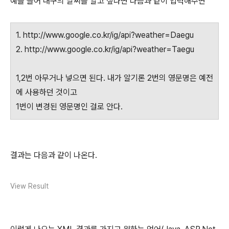
예를 들어 대구의 날씨를 알고 싶다면 다음과 같이 입력해주면
1. http://www.google.co.kr/ig/api?weather=Daegu
2. http://www.google.co.kr/ig/api?weather=Taegu
1,2번 아무거나 넣으면 된다. 내가 알기론 2번의 영문명은 예전
에 사용하던 것이고
1번이 변경된 영문명인 걸로 안다.
결과는 다음과 같이 나온다.
View Result