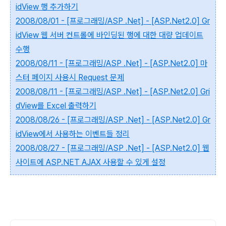
idView 행 추가하기
2008/08/01 - [프로그래밍/ASP .Net] - [ASP.Net2.0] Gr
idView 웹 서버 컨트롤에 바인딩된 행에 대한 대량 업데이트
수행
2008/08/11 - [프로그래밍/ASP .Net] - [ASP.Net2.0] 마
스터 페이지 사용시 Request 문제
2008/08/11 - [프로그래밍/ASP .Net] - [ASP.Net2.0] Gri
dView를 Excel 출력하기
2008/08/26 - [프로그래밍/ASP .Net] - [ASP.Net2.0] Gr
idView에서 사용하는 이벤트들 정리
2008/08/27 - [프로그래밍/ASP .Net] - [ASP.Net2.0] 웹
사이트에 ASP.NET AJAX 사용할 수 있게 설정