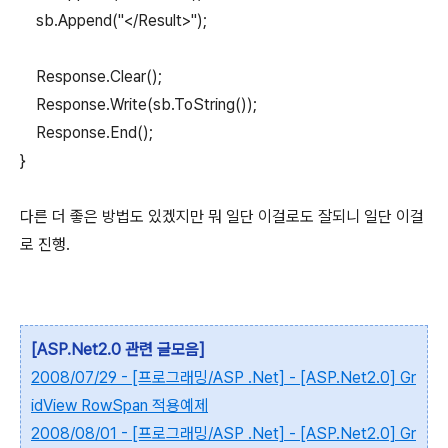
sb.Append("</Result>");
Response.Clear();
Response.Write(sb.ToString());
Response.End();
}
다른 더 좋은 방법도 있겠지만 뭐 일단 이걸로도 잘되니 일단 이걸
로 진행.
[ASP.Net2.0 관련 글모음]
2008/07/29 - [프로그래밍/ASP .Net] - [ASP.Net2.0] Gr
idView RowSpan 적용예제
2008/08/01 - [프로그래밍/ASP .Net] - [ASP.Net2.0] Gr